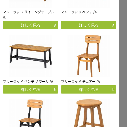
マリーウッド ダイニングテーブル
マリーウッド ベンチ /A
/B
詳しく見る
詳しく見る
マリーウッド ベンチ ノワール /A
マリーウッド チェアー /A
詳しく見る
詳しく見る