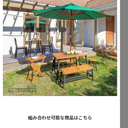
組み合わせ可能な商品はこちら