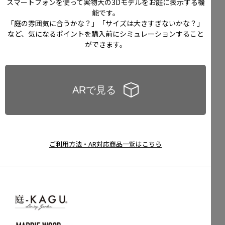
スマートフォンを使って実物大の3Dモデルをお庭に表示する機
能です。
「庭の雰囲気に合うかな？」「サイズは大きすぎないかな？」
など、気になるポイントを購入前にシミュレーションすること
ができます。
ご利用方法・AR対応商品一覧はこちら