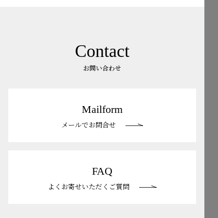
Contact
お問い合わせ
Mailform
メールでお問合せ
FAQ
よくお寄せいただくご質問