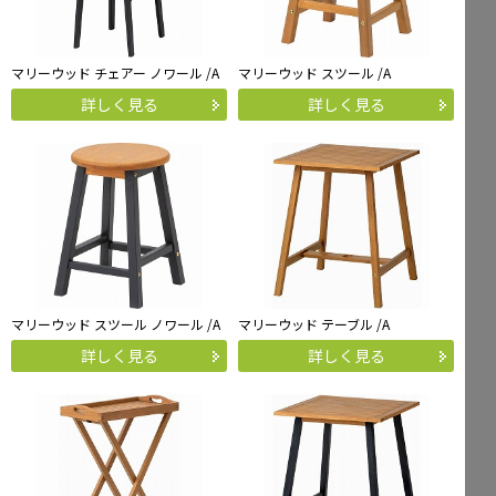
マリーウッド チェアー ノワール /A
マリーウッド スツール /A
詳しく見る
詳しく見る
マリーウッド スツール ノワール /A
マリーウッド テーブル /A
詳しく見る
詳しく見る