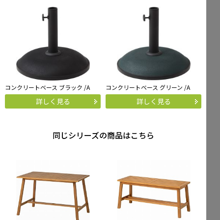
コンクリートベース ブラック /A
コンクリートベース グリーン /A
詳しく見る
詳しく見る
同じシリーズの商品はこちら