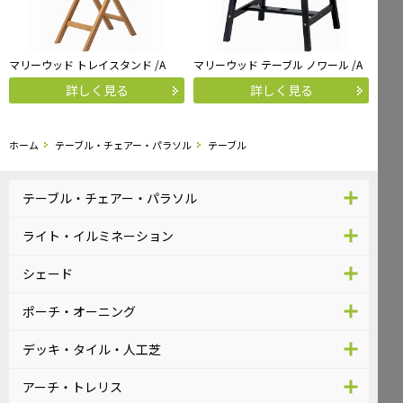
マリーウッド トレイスタンド /A
マリーウッド テーブル ノワール /A
詳しく見る
詳しく見る
ホーム
テーブル・チェアー・パラソル
テーブル
テーブル・チェアー・パラソル
ライト・イルミネーション
シェード
ポーチ・オーニング
デッキ・タイル・人工芝
アーチ・トレリス