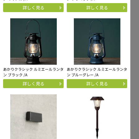
詳しく見る
詳しく見る
あかりクラシック ルミエールランタ
あかりクラシック ルミエールランタ
ン ブラック /A
ン ブルーグレー /A
詳しく見る
詳しく見る