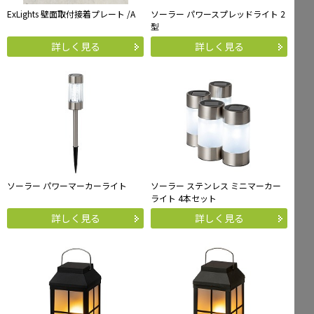
ExLights 壁面取付接着プレート /A
ソーラー パワースプレッドライト 2
型
詳しく見る
詳しく見る
ソーラー パワーマーカーライト
ソーラー ステンレス ミニマーカー
ライト 4本セット
詳しく見る
詳しく見る