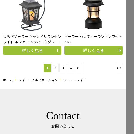
ゆらぎソーラー キャンドルランタン
ソーラー ハンディーランタンライト
ライト ルシア アンティークグレー
ベル
詳しく見る
詳しく見る
1
2
3
4
>
>>
ホーム
ライト・イルミネーション
ソーラーライト
Contact
お問い合わせ