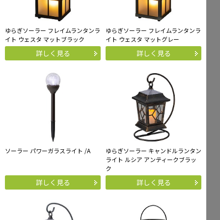
ゆらぎソーラー フレイムランタンラ
ゆらぎソーラー フレイムランタンラ
イト ウェスタ マットブラック
イト ウェスタ マットグレー
詳しく見る
詳しく見る
ソーラー パワーガラスライト /A
ゆらぎソーラー キャンドルランタン
ライト ルシア アンティークブラッ
ク
詳しく見る
詳しく見る