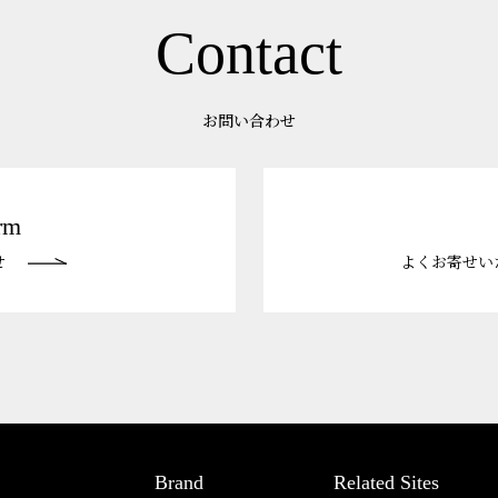
Contact
お問い合わせ
rm
せ
よくお寄せい
Brand
Related Sites