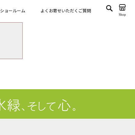
ショールーム
よくお寄せいただくご質問
Shop
ゲート
VegTrug