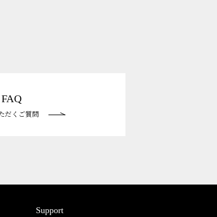
FAQ
ただくご質問
Support