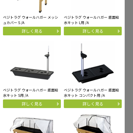
ベジトラグ ウォールハガー メッシ
ベジトラグ ウォールハガー 底面給
ュカバー S /A
水キット L用 /A
詳しく見る
詳しく見る
ベジトラグ ウォールハガー 底面給
ベジトラグ ウォールハガー 底面給
水キット S用 /A
水キット コンパクト用 /A
詳しく見る
詳しく見る