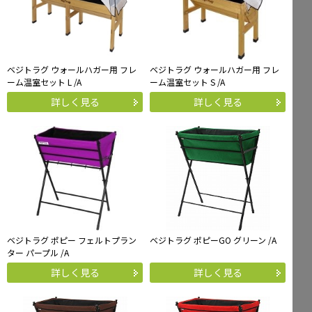
ベジトラグ ウォールハガー用 フレ
ベジトラグ ウォールハガー用 フレ
ーム温室セット L /A
ーム温室セット S /A
詳しく見る
詳しく見る
ベジトラグ ポピー フェルトプラン
ベジトラグ ポピーGO グリーン /A
ター パープル /A
詳しく見る
詳しく見る