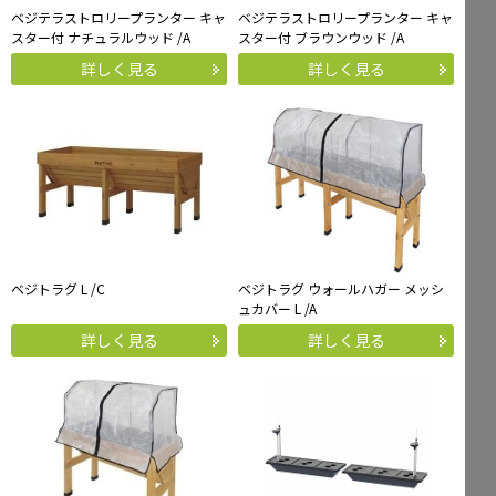
ベジテラストロリープランター キャ
ベジテラストロリープランター キャ
スター付 ナチュラルウッド /A
スター付 ブラウンウッド /A
詳しく見る
詳しく見る
ベジトラグ L /C
ベジトラグ ウォールハガー メッシ
ュカバー L /A
詳しく見る
詳しく見る