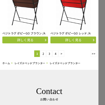
ベジトラグ ポピーGO ブラウン /A
ベジトラグ ポピーGO レッド /A
詳しく見る
詳しく見る
1
2
3
4
>
>>
ホーム
レイズドベッドプランター
レイズドベッドプランター
Contact
お問い合わせ