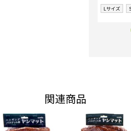
Lサイズ
関連商品