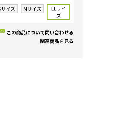
LLサイ
Sサイズ
Mサイズ
ズ
この商品について問い合わせる
関連商品を見る