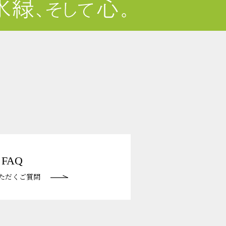
FAQ
ただくご質問