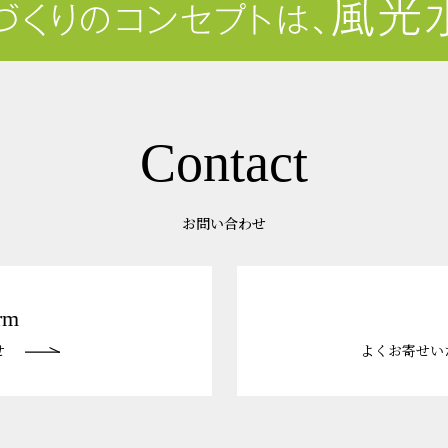
Contact
お問い合わせ
rm
せ
よくお寄せい