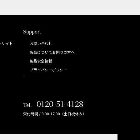
Support
トサイト
お問い合わせ
製品についてお困りの方へ
製品安全情報
プライバシーポリシー
0120-51-4128
Tel.
受付時間 / 9:00-17:00（土日祝休み）