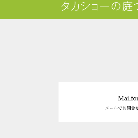
Mailfo
メールでお問合