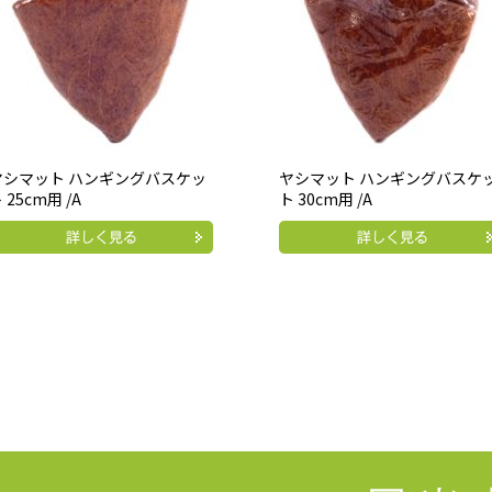
ヤシマット ハンギングバスケッ
ヤシマット ハンギングバスケ
 25cm用 /A
ト 30cm用 /A