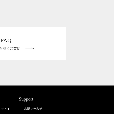
FAQ
ただくご質問
Support
トサイト
お問い合わせ