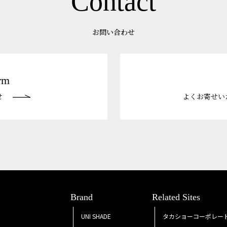
Contact
お問い合わせ
rm
せ
よくお寄せい
Brand
Related Sites
UNI SHADE
タカショーコーポレー