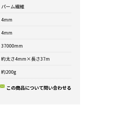
パーム繊維
4mm
4mm
37000mm
約太さ4mm×長さ37m
約200g
この商品について問い合わせる