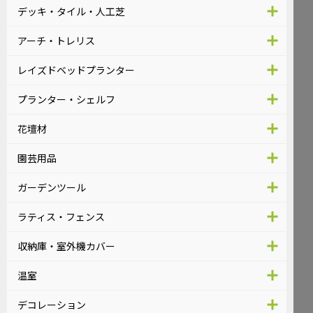
デッキ・タイル・人工芝
アーチ・トレリス
レイズドベッドプランター
プランター・シェルフ
花壇材
園芸用品
ガーデンツール
ラティス・フェンス
収納庫・室外機カバー
温室
デコレーション