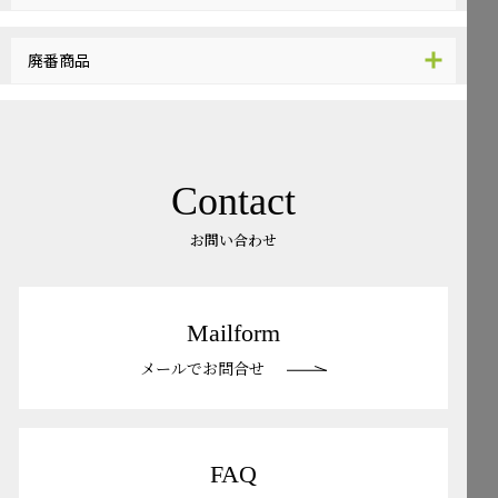
廃番商品
Contact
お問い合わせ
Mailform
メールでお問合せ
FAQ