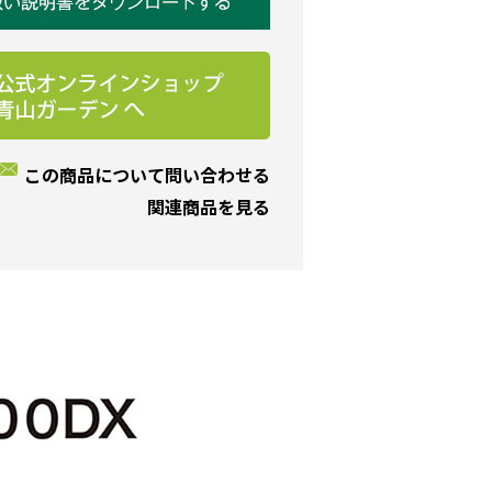
この商品について問い合わせる
関連商品を見る