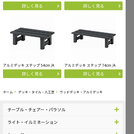
詳しく見る
詳しく見る
アルミデッキ ステップ 54cm /A
アルミデッキ ステップ 74cm /A
詳しく見る
詳しく見る
ホーム
デッキ・タイル・人工芝
ウッドデッキ・アルミデッキ
テーブル・チェアー・パラソル
ライト・イルミネーション