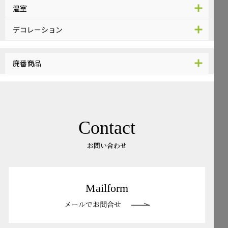
温室
デコレーション
廃番商品
Contact
お問い合わせ
Mailform
メールでお問合せ