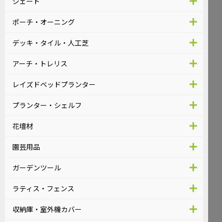
シェード
ポーチ・オーニング
デッキ・タイル・人工芝
アーチ・トレリス
レイズドベッドプランター
プランター・シェルフ
花壇材
園芸用品
ガーデンツール
ラティス・フェンス
収納庫・室外機カバー