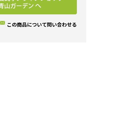
この商品について問い合わせる