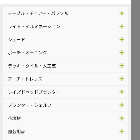
テーブル・チェアー・パラソル
ライト・イルミネーション
シェード
ポーチ・オーニング
デッキ・タイル・人工芝
アーチ・トレリス
レイズドベッドプランター
プランター・シェルフ
花壇材
園芸用品