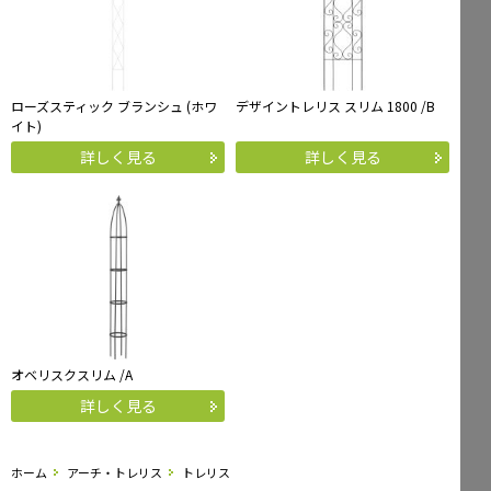
ローズスティック ブランシュ (ホワ
デザイントレリス スリム 1800 /B
イト)
詳しく見る
詳しく見る
オベリスクスリム /A
詳しく見る
ホーム
アーチ・トレリス
トレリス