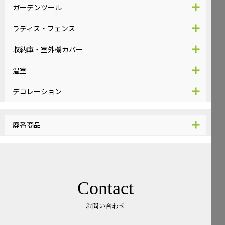
ガーデンツール
ラティス・フェンス
収納庫・室外機カバー
温室
デコレーション
廃番商品
Contact
お問い合わせ