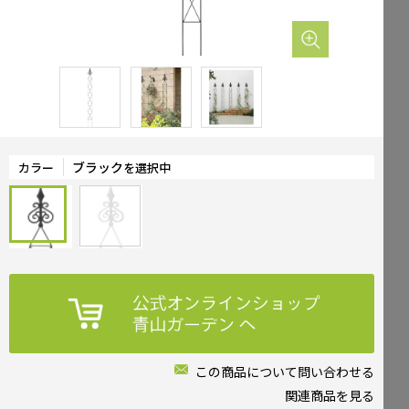
Mailform
FAQ
メールでお問合せ
よくお寄せいただくご質問
0120-51-4128
Tel.
受付時間 / 9:00-17:00（土日祝休み）
ブラック
カラー
を選択中
この商品について問い合わせる
関連商品を見る