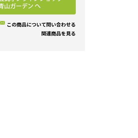
この商品について問い合わせる
関連商品を見る