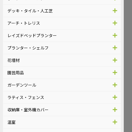
デッキ・タイル・人工芝
アーチ・トレリス
レイズドベッドプランター
プランター・シェルフ
花壇材
園芸用品
ガーデンツール
ラティス・フェンス
収納庫・室外機カバー
温室