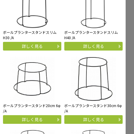
ボールプランタースタンドスリム
ボールプランタースタンドスリム
H30 /A
H40 /A
詳しく見る
詳しく見る
ボールプランタースタンド20cm 6φ
ボールプランタースタンド30cm 6φ
/A
/A
詳しく見る
詳しく見る