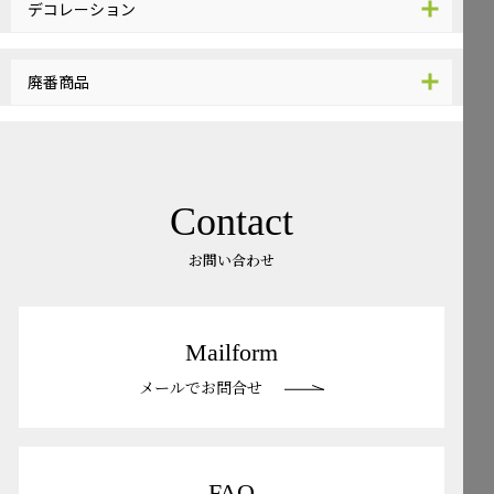
デコレーション
廃番商品
Contact
お問い合わせ
Mailform
メールでお問合せ
FAQ