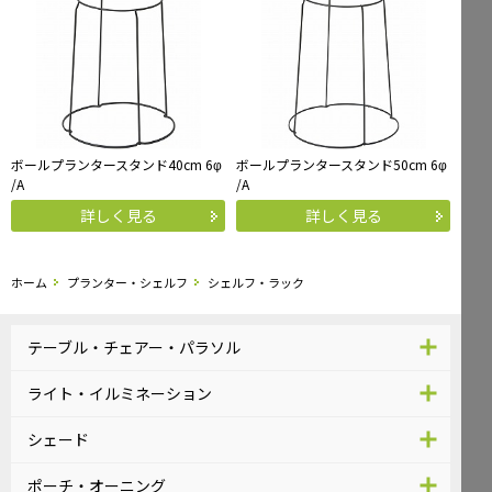
ボールプランタースタンド40cm 6φ
ボールプランタースタンド50cm 6φ
/A
/A
詳しく見る
詳しく見る
ホーム
プランター・シェルフ
シェルフ・ラック
テーブル・チェアー・パラソル
ライト・イルミネーション
シェード
ポーチ・オーニング