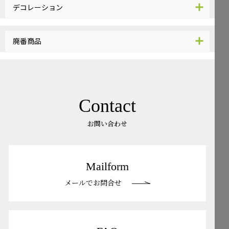
デコレーション
廃番商品
Contact
お問い合わせ
Mailform
メールでお問合せ