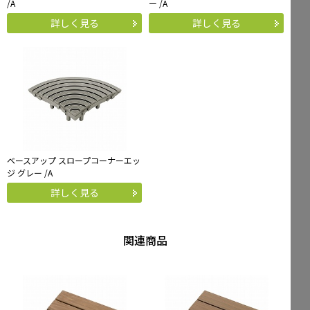
/A
ー /A
詳しく見る
詳しく見る
ベースアップ スロープコーナーエッ
ジ グレー /A
詳しく見る
関連商品