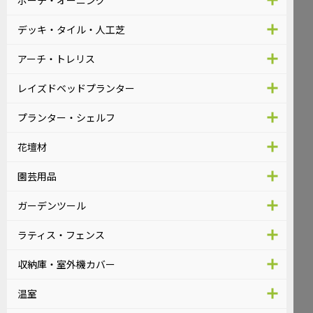
デッキ・タイル・人工芝
アーチ・トレリス
レイズドベッドプランター
プランター・シェルフ
花壇材
園芸用品
ガーデンツール
ラティス・フェンス
収納庫・室外機カバー
温室