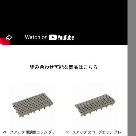
組み合わせ可能な商品はこちら
ベースアップ 幅調整エッジ グレー
ベースアップ スロープエッジ グレ