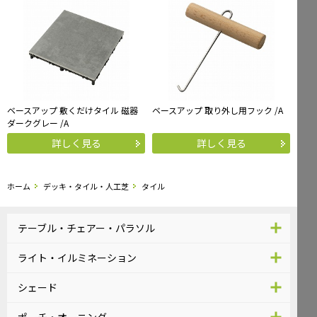
ベースアップ 敷くだけタイル 磁器
ベースアップ 取り外し用フック /A
ダークグレー /A
詳しく見る
詳しく見る
ホーム
デッキ・タイル・人工芝
タイル
テーブル・チェアー・パラソル
ライト・イルミネーション
シェード
ポーチ・オーニング