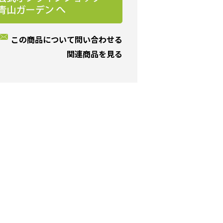
この商品について問い合わせる
関連商品を見る