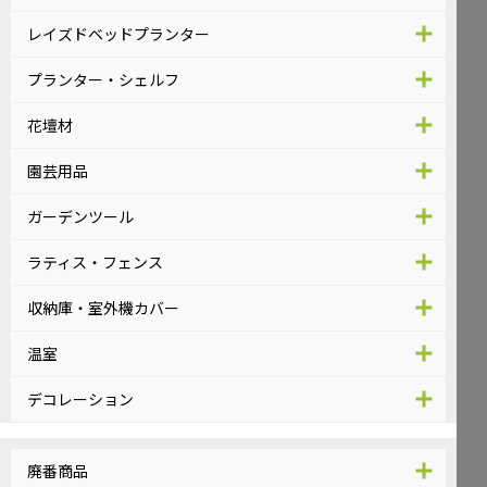
レイズドベッドプランター
プランター・シェルフ
花壇材
園芸用品
ガーデンツール
ラティス・フェンス
収納庫・室外機カバー
温室
デコレーション
廃番商品