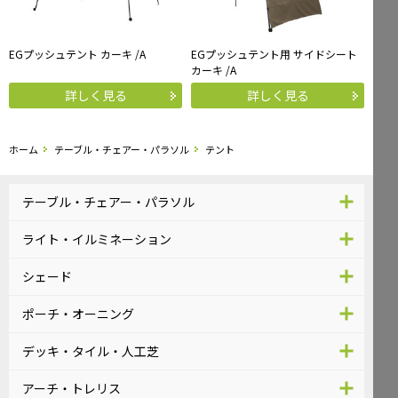
EGプッシュテント カーキ /A
EGプッシュテント用 サイドシート
カーキ /A
詳しく見る
詳しく見る
ホーム
テーブル・チェアー・パラソル
テント
テーブル・チェアー・パラソル
ライト・イルミネーション
シェード
ポーチ・オーニング
デッキ・タイル・人工芝
アーチ・トレリス