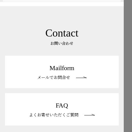
Contact
お問い合わせ
Mailform
メールでお問合せ
FAQ
よくお寄せいただくご質問