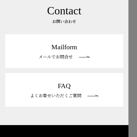
Contact
お問い合わせ
Mailform
メールでお問合せ
FAQ
よくお寄せいただくご質問