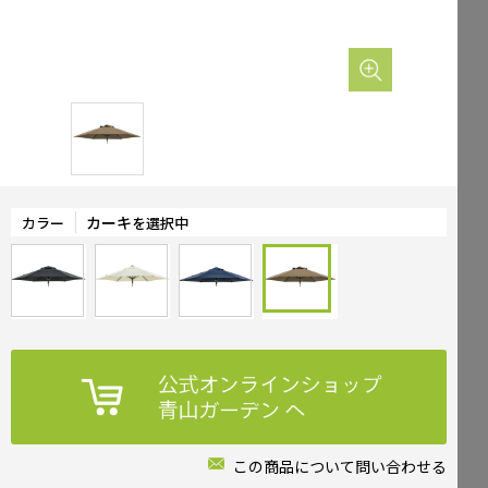
Mailform
FAQ
メールでお問合せ
よくお寄せいただくご質問
0120-51-4128
Tel.
受付時間 / 9:00-17:00（土日祝休み）
カーキ
カラー
を選択中
この商品について問い合わせる