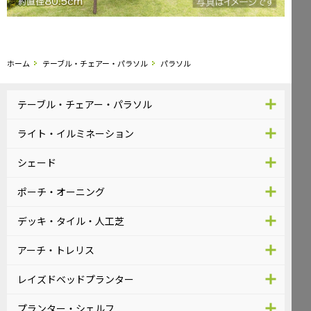
ホーム
テーブル・チェアー・パラソル
パラソル
テーブル・チェアー・パラソル
ライト・イルミネーション
シェード
ポーチ・オーニング
デッキ・タイル・人工芝
アーチ・トレリス
レイズドベッドプランター
プランター・シェルフ