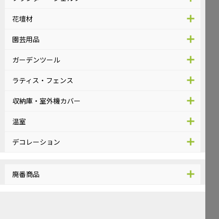
花壇材
園芸用品
ガーデンツール
ラティス・フェンス
収納庫・室外機カバー
温室
デコレーション
廃番商品