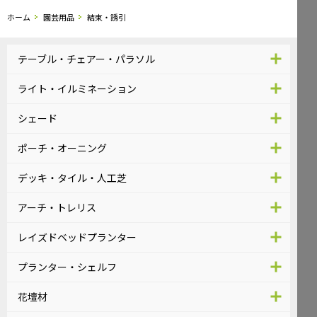
ホーム
園芸用品
結束・誘引
テーブル・チェアー・パラソル
ライト・イルミネーション
シェード
ポーチ・オーニング
デッキ・タイル・人工芝
アーチ・トレリス
レイズドベッドプランター
プランター・シェルフ
花壇材