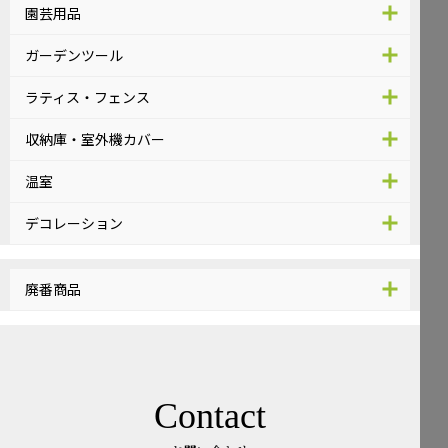
園芸用品
ガーデンツール
ラティス・フェンス
収納庫・室外機カバー
温室
デコレーション
廃番商品
Contact