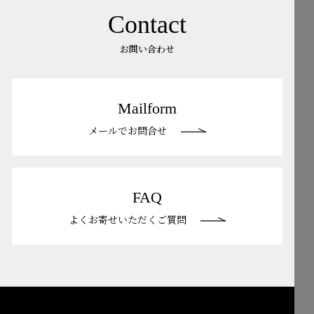
Contact
お問い合わせ
Mailform
メールでお問合せ
FAQ
よくお寄せいただくご質問