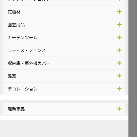
花壇材
園芸用品
ガーデンツール
ラティス・フェンス
収納庫・室外機カバー
温室
デコレーション
廃番商品