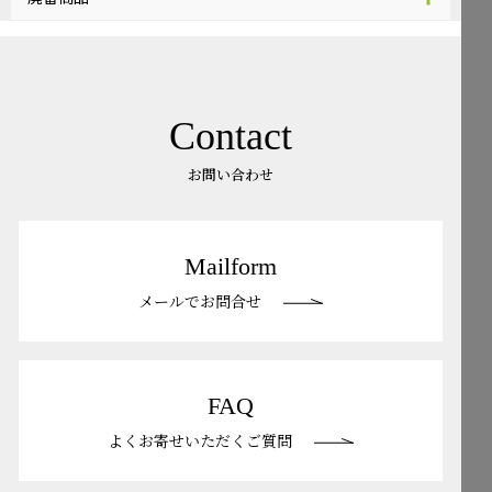
Contact
お問い合わせ
Mailform
メールでお問合せ
FAQ
よくお寄せいただくご質問