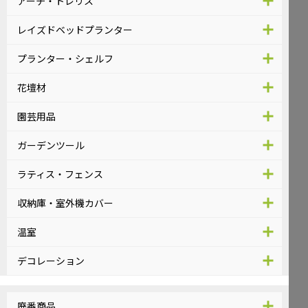
アーチ・トレリス
レイズドベッドプランター
プランター・シェルフ
花壇材
園芸用品
ガーデンツール
ラティス・フェンス
収納庫・室外機カバー
温室
デコレーション
廃番商品