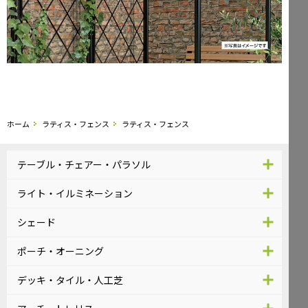
ホーム
ラティス・フェンス
ラティス・フェンス
テーブル・チェアー・パラソル
ライト・イルミネーション
シェード
ポーチ・オーニング
デッキ・タイル・人工芝