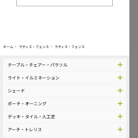
ホーム
ラティス・フェンス
ラティス・フェンス
テーブル・チェアー・パラソル
ライト・イルミネーション
シェード
ポーチ・オーニング
デッキ・タイル・人工芝
アーチ・トレリス