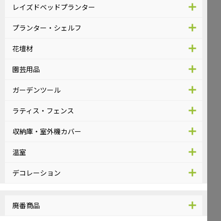
レイズドベッドプランター
プランター・シェルフ
花壇材
園芸用品
ガーデンツール
ラティス・フェンス
収納庫・室外機カバー
温室
デコレーション
廃番商品