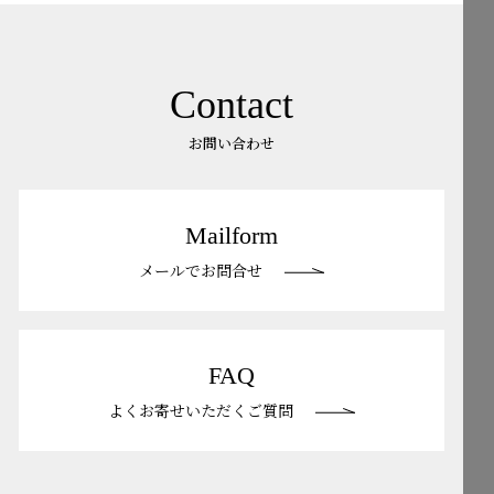
Contact
お問い合わせ
Mailform
メールでお問合せ
FAQ
よくお寄せいただくご質問