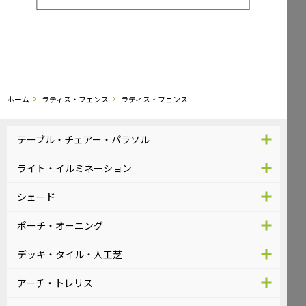
ホーム
ラティス・フェンス
ラティス・フェンス
テーブル・チェアー・パラソル
ライト・イルミネーション
シェード
ポーチ・オーニング
デッキ・タイル・人工芝
アーチ・トレリス