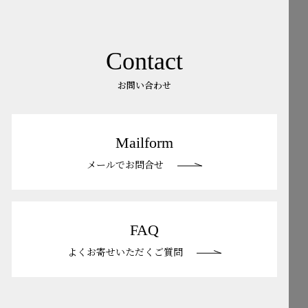
Contact
お問い合わせ
Mailform
メールでお問合せ
FAQ
よくお寄せいただくご質問