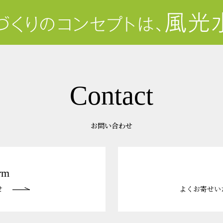
Contact
お問い合わせ
rm
せ
よくお寄せい