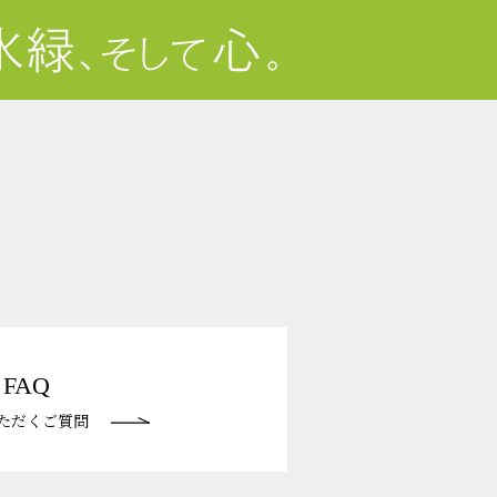
FAQ
ただくご質問