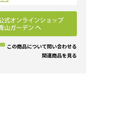
この商品について問い合わせる
関連商品を見る