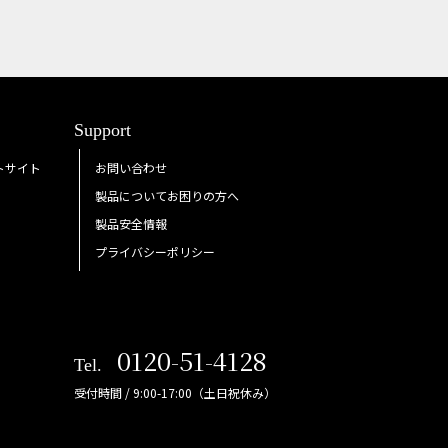
Support
トサイト
お問い合わせ
製品についてお困りの方へ
製品安全情報
プライバシーポリシー
0120-51-4128
Tel.
受付時間 / 9:00-17:00（土日祝休み）