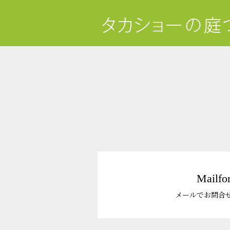
Mailfo
メールでお問合