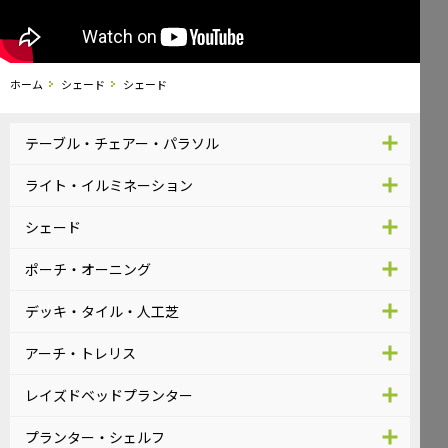
ホーム
シェード
シェード
テーブル・チェアー・パラソル
ライト・イルミネーション
シェード
ポーチ・オーニング
デッキ・タイル・人工芝
アーチ・トレリス
レイズドベッドプランター
プランター・シェルフ