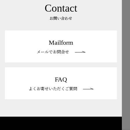
Contact
お問い合わせ
Mailform
メールでお問合せ
FAQ
よくお寄せいただくご質問