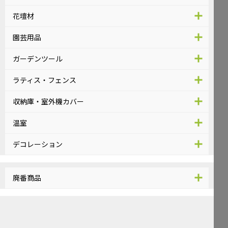
花壇材
園芸用品
ガーデンツール
ラティス・フェンス
収納庫・室外機カバー
温室
デコレーション
廃番商品