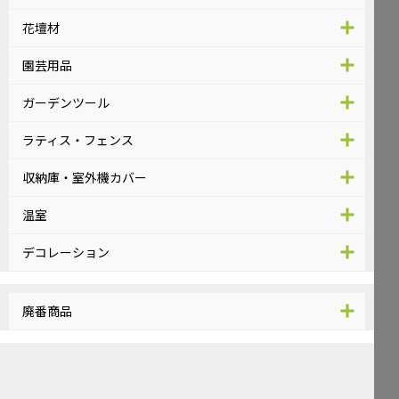
花壇材
園芸用品
ガーデンツール
ラティス・フェンス
収納庫・室外機カバー
温室
デコレーション
廃番商品