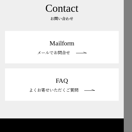
Contact
お問い合わせ
Mailform
メールでお問合せ
FAQ
よくお寄せいただくご質問