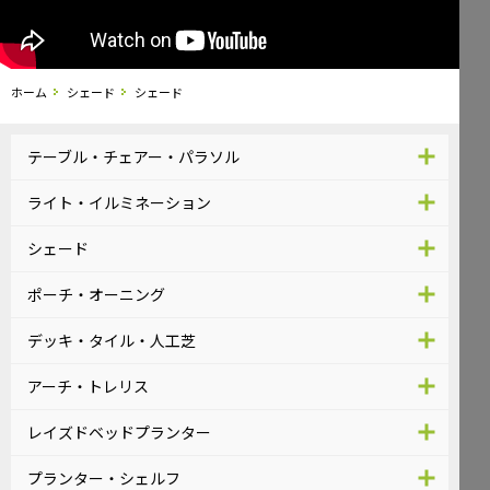
ホーム
シェード
シェード
テーブル・チェアー・パラソル
ライト・イルミネーション
シェード
ポーチ・オーニング
デッキ・タイル・人工芝
アーチ・トレリス
レイズドベッドプランター
プランター・シェルフ