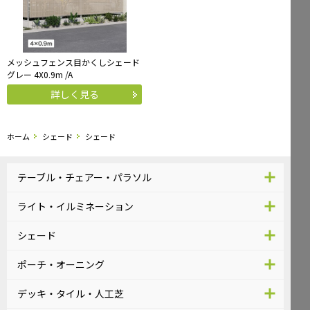
メッシュフェンス目かくしシェード
グレー 4X0.9m /A
詳しく見る
ホーム
シェード
シェード
テーブル・チェアー・パラソル
ライト・イルミネーション
シェード
ポーチ・オーニング
デッキ・タイル・人工芝