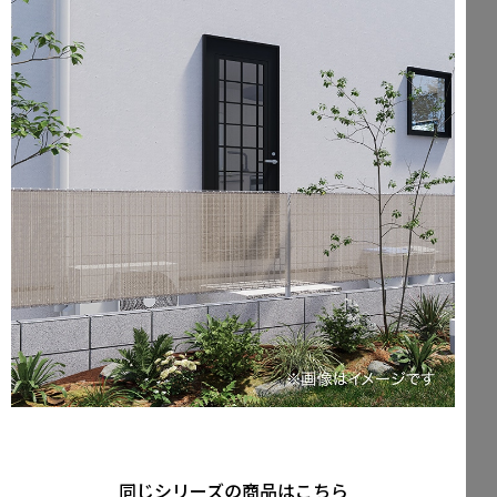
同じシリーズの商品はこちら