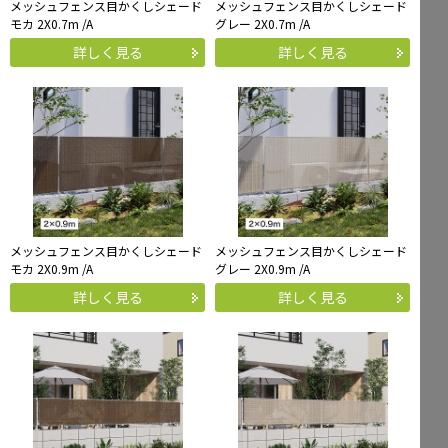
メッシュフェンス目かくしシェード
メッシュフェンス目かくしシェード
モカ 2X0.7m /A
グレー 2X0.7m /A
詳しく見る
詳しく見る
メッシュフェンス目かくしシェード
メッシュフェンス目かくしシェード
モカ 2X0.9m /A
グレー 2X0.9m /A
詳しく見る
詳しく見る