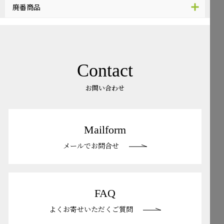
廃番商品
Contact
お問い合わせ
Mailform
メールでお問合せ
FAQ
よくお寄せいただくご質問