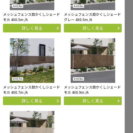
メッシュフェンス目かくしシェード
メッシュフェンス目かくしシェード
モカ 4X0.5m /A
グレー 4X0.5m /A
詳しく見る
詳しく見る
メッシュフェンス目かくしシェード
メッシュフェンス目かくしシェード
モカ 4X0.7m /A
モカ 4X0.9m /A
詳しく見る
詳しく見る