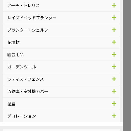
アーチ・トレリス
レイズドベッドプランター
プランター・シェルフ
花壇材
園芸用品
ガーデンツール
ラティス・フェンス
収納庫・室外機カバー
温室
デコレーション