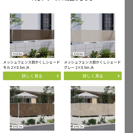
メッシュフェンス目かくしシェード
メッシュフェンス目かくしシェード
モカ 2×0.5m /A
グレー 2×0.5m /A
詳しく見る
詳しく見る