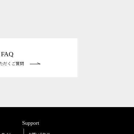
FAQ
ただくご質問
Support