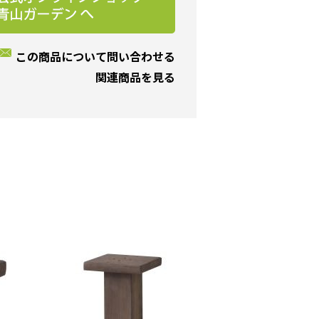
この商品について問い合わせる
関連商品を見る