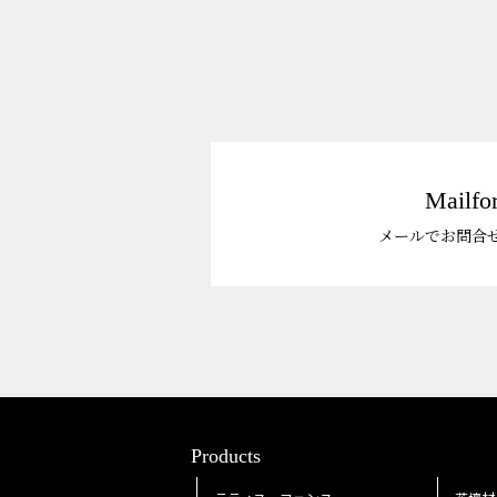
Mailfo
メールでお問合
Products