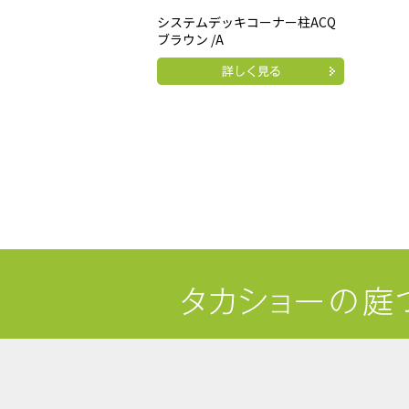
システムデッキコーナー柱ACQ
ブラウン /A