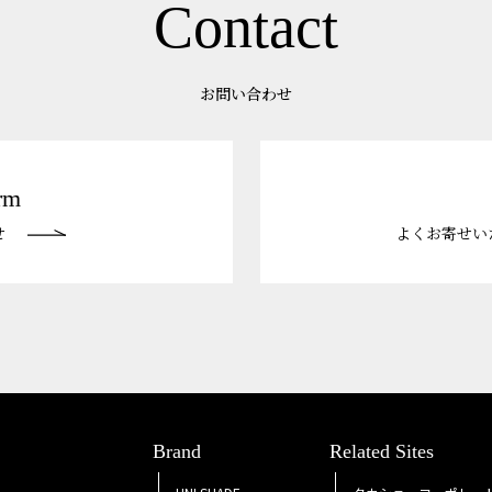
Contact
お問い合わせ
rm
せ
よくお寄せい
Brand
Related Sites