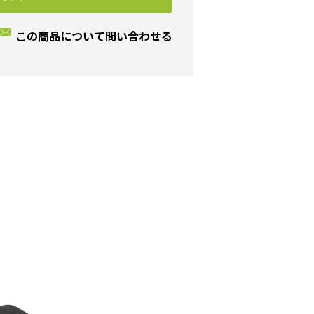
この商品について問い合わせる