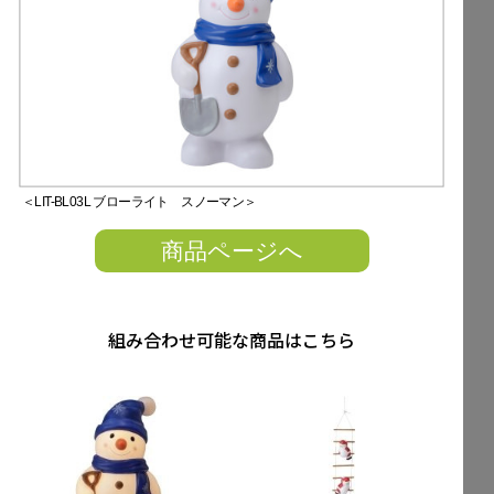
＜LIT-BL03L ブローライト スノーマン＞
商品ページへ
組み合わせ可能な商品はこちら