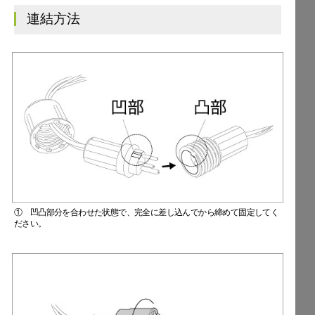
連結方法
① 凹凸部分を合わせた状態で、完全に差し込んでから締めて固定してく
ださい。