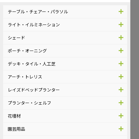
テーブル・チェアー・パラソル
ライト・イルミネーション
シェード
ポーチ・オーニング
デッキ・タイル・人工芝
アーチ・トレリス
レイズドベッドプランター
プランター・シェルフ
花壇材
園芸用品