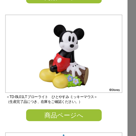
＜TD-BL01LT ブローライト ひとやすみ ミッキーマウス＞
（生産完了品につき、在庫をご確認ください。）
商品ページへ