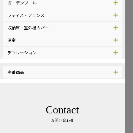
ガーデンツール
ラティス・フェンス
収納庫・室外機カバー
温室
デコレーション
廃番商品
Contact
お問い合わせ