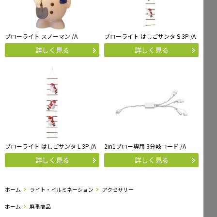
ブローライト スノーマン /A
ブローライト はしごサンタ S 3P /A
詳しく見る
詳しく見る
ブローライト はしごサンタ L 3P /A
2in1ブロー専用 3分岐コード /A
詳しく見る
詳しく見る
ホーム
ライト・イルミネーション
アクセサリー
ホーム
廃番商品