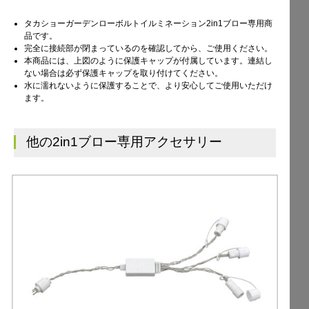
タカショーガーデンローボルトイルミネーション2in1ブロー専用商
品です。
完全に接続部が閉まっているのを確認してから、ご使用ください。
本商品には、上図のように保護キャップが付属しています。連結し
ない場合は必ず保護キャップを取り付けてください。
水に濡れないように保護することで、より安心してご使用いただけ
ます。
他の2in1ブロー専用アクセサリー