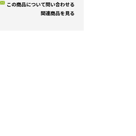
この商品について問い合わせる
関連商品を見る