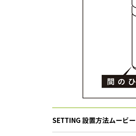
SETTING 設置方法ムービー