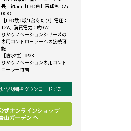
長］約5m［LED色］電球色（27
00K）
［LED数1球/1台あたり］電圧：
12V、消費電力：約3W
ひかりノベーションシリーズの
専用コントローラーへの接続可
能
［防水性］IPX3
ひかりノベーション専用コント
ローラー付属