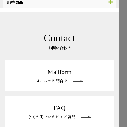
廃番商品
Contact
お問い合わせ
Mailform
メールでお問合せ
FAQ
よくお寄せいただくご質問