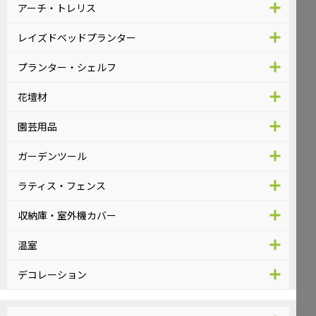
アーチ・トレリス
レイズドベッドプランター
プランター・シェルフ
花壇材
園芸用品
ガーデンツール
ラティス・フェンス
収納庫・室外機カバー
温室
デコレーション