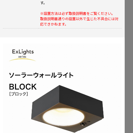
す。
※設置方法は必ず取扱説明書をご覧ください。
取扱説明書通りの設置以外で生じた不具合には対
応できかねます。