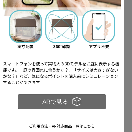
スマートフォンを使って実物大の3Dモデルをお庭に表示する機
能です。「庭の雰囲気に合うかな？」「サイズは大きすぎない
かな？」など、気になるポイントを購入前にシミュレーション
することができます。
ご利用方法・AR対応商品一覧はこちら