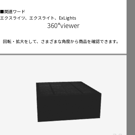
■関連ワード
エクスライツ、エクスライト、ExLights
360°viewer
回転・拡大をして、さまざまな角度から商品を確認できます。