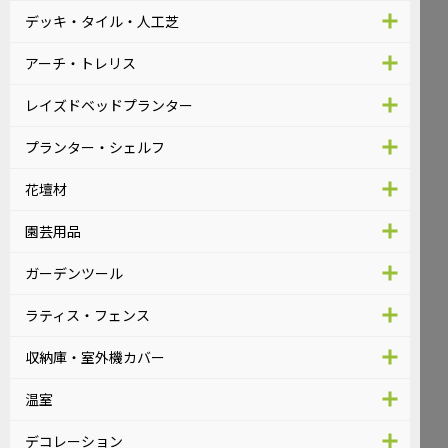
デッキ・タイル・人工芝
アーチ・トレリス
レイズドベッドプランター
プランター・シェルフ
花壇材
園芸用品
ガーデンツール
ラティス・フェンス
収納庫・室外機カバー
温室
デコレーション