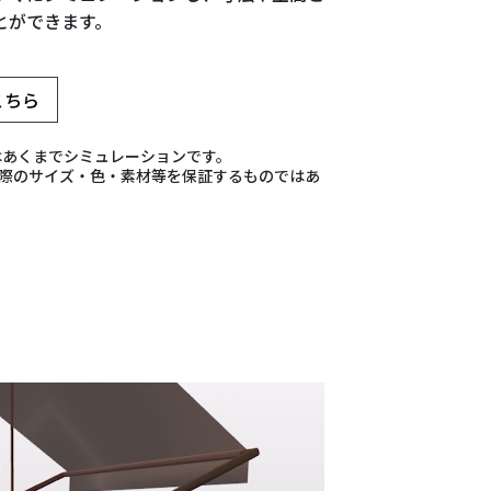
とができます。
こちら
はあくまでシミュレーションです。
際のサイズ・色・素材等を保証するものではあ