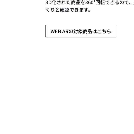
3D化された商品を360°回転できるので
くりと確認できます。
WEB ARの対象商品はこちら