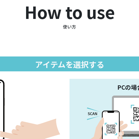
How to use
使い方
アイテムを選択する
PCの場