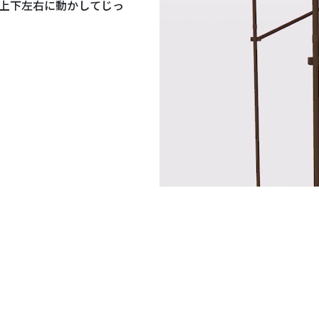
、上下左右に動かしてじっ