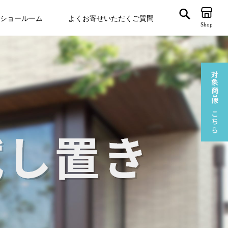
ショールーム
よくお寄せいただくご質問
Shop
対象商品はこちら
ゲート
VegTrug