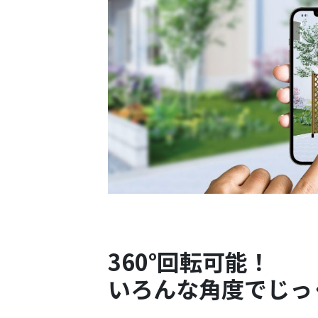
360°回転可能！
いろんな角度でじっ