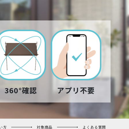
360°確認
アプリ不要
い方
対象商品
よくある質問