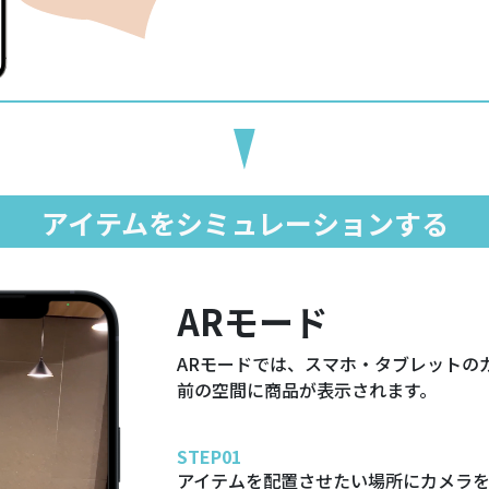
アイテムをシミュレーションする
ARモード
ARモードでは、スマホ・タブレットの
前の空間に商品が表示されます。
STEP01
アイテムを配置させたい場所にカメラ