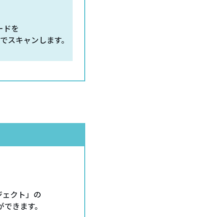
ードを
でスキャンします。
ジェクト」の
ができます。