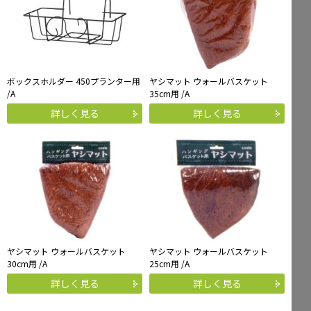
ボックスホルダー 450プランター用
ヤシマット ウォールバスケット
/A
35cm用 /A
詳しく見る
詳しく見る
ヤシマット ウォールバスケット
ヤシマット ウォールバスケット
30cm用 /A
25cm用 /A
詳しく見る
詳しく見る