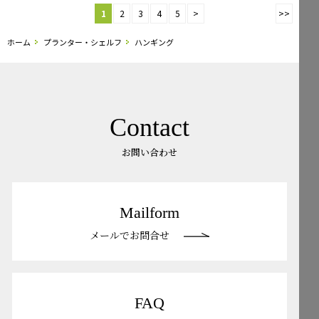
1
2
3
4
5
>
>>
ホーム
プランター・シェルフ
ハンギング
Contact
お問い合わせ
Mailform
メールでお問合せ
FAQ