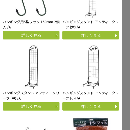
ハンギング用S型フック 150mm 2個
ハンギングスタンド アンティークリ
入 /A
ーフ (大) /A
詳しく見る
詳しく見る
ハンギングスタンド アンティークリ
ハンギングスタンド アンティークリ
ーフ (中) /A
ーフ (小) /A
詳しく見る
詳しく見る