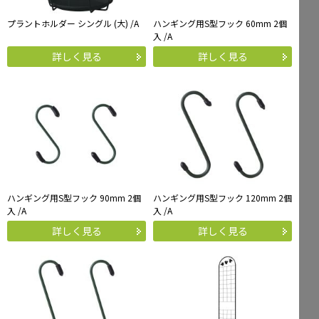
プラントホルダー シングル (大) /A
ハンギング用S型フック 60mm 2個
入 /A
詳しく見る
詳しく見る
ハンギング用S型フック 90mm 2個
ハンギング用S型フック 120mm 2個
入 /A
入 /A
詳しく見る
詳しく見る