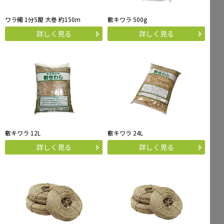
ワラ縄 1分5厘 大巻 約150m
敷キワラ 500g
詳しく見る
詳しく見る
敷キワラ 12L
敷キワラ 24L
詳しく見る
詳しく見る