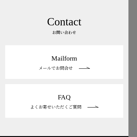
Contact
お問い合わせ
Mailform
メールでお問合せ
FAQ
よくお寄せいただくご質問