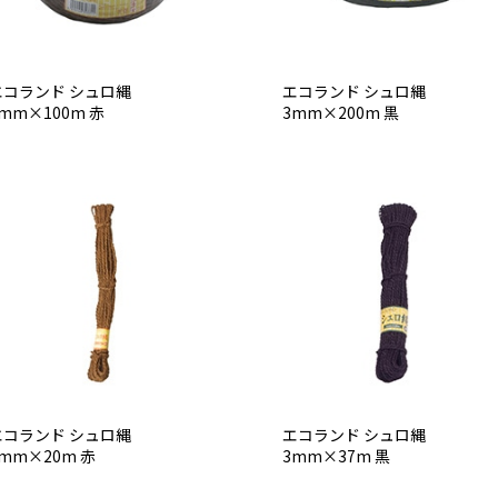
エコランド シュロ縄
エコランド シュロ縄
mm×100m 赤
3mm×200m 黒
エコランド シュロ縄
エコランド シュロ縄
mm×20m 赤
3mm×37m 黒