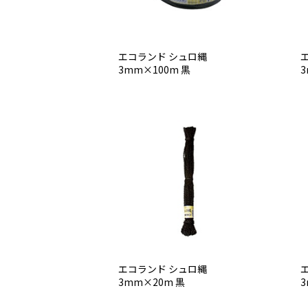
エコランド シュロ縄
3mm×100m 黒
3
エコランド シュロ縄
3mm×20m 黒
3