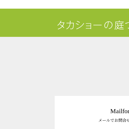
Mailfo
メールでお問合