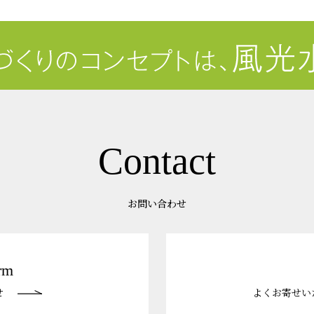
Contact
お問い合わせ
rm
せ
よくお寄せい