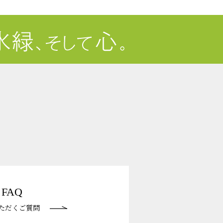
FAQ
ただくご質問