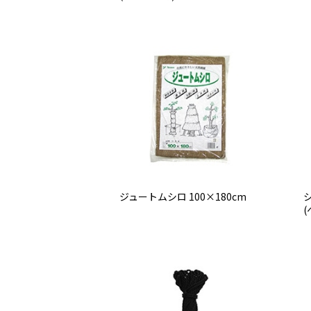
ジュートムシロ 100×180cm