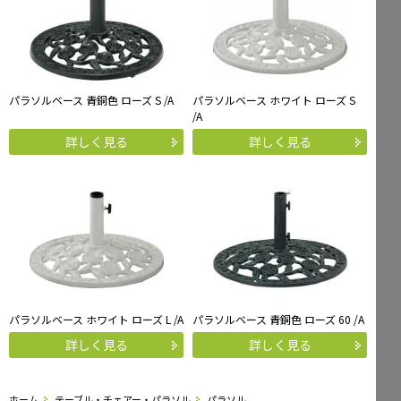
パラソルベース 青銅色 ローズ S /A
パラソルベース ホワイト ローズ S
/A
詳しく見る
詳しく見る
パラソルベース ホワイト ローズ L /A
パラソルベース 青銅色 ローズ 60 /A
詳しく見る
詳しく見る
ホーム
テーブル・チェアー・パラソル
パラソル