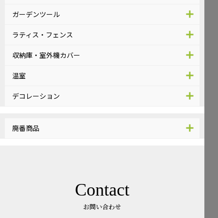
ガーデンツール
ラティス・フェンス
収納庫・室外機カバー
温室
デコレーション
廃番商品
Contact
お問い合わせ