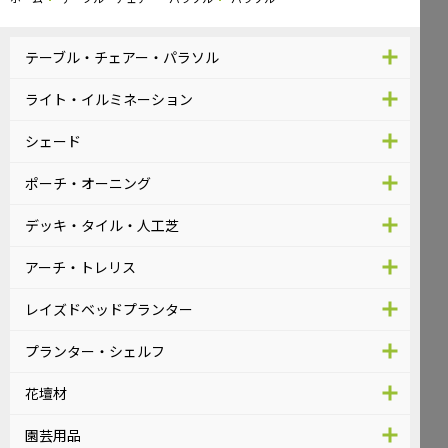
テーブル・チェアー・パラソル
ライト・イルミネーション
シェード
ポーチ・オーニング
デッキ・タイル・人工芝
アーチ・トレリス
レイズドベッドプランター
プランター・シェルフ
花壇材
園芸用品