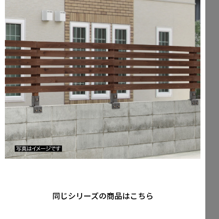
同じシリーズの商品はこちら