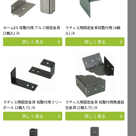
ホームEX 柱取付用 アルミ固定金具
ラティス用固定金具柱取付用 (4個
(2個入) /A
入) /A
詳しく見る
詳しく見る
ラティス用固定金具 柱取付用フリー
ラティス用固定金具 柱取付用角度自
ポール (2個入り) /A
在金具 (2個入り) /A
詳しく見る
詳しく見る