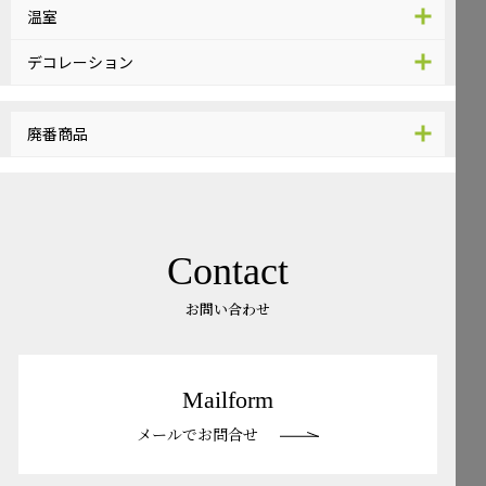
温室
デコレーション
廃番商品
Contact
お問い合わせ
Mailform
メールでお問合せ