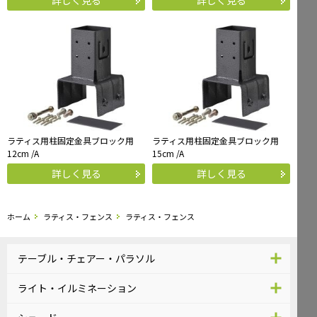
ラティス用柱固定金具ブロック用
ラティス用柱固定金具ブロック用
12cm /A
15cm /A
詳しく見る
詳しく見る
ホーム
ラティス・フェンス
ラティス・フェンス
テーブル・チェアー・パラソル
ライト・イルミネーション