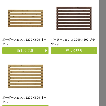
ボーダーフェンス 1200×600 オー
ボーダーフェンス 1200×800 ブラ
クル
ウン /B
詳しく見る
詳しく見る
ボーダーフェンス 1200×800 オー
クル