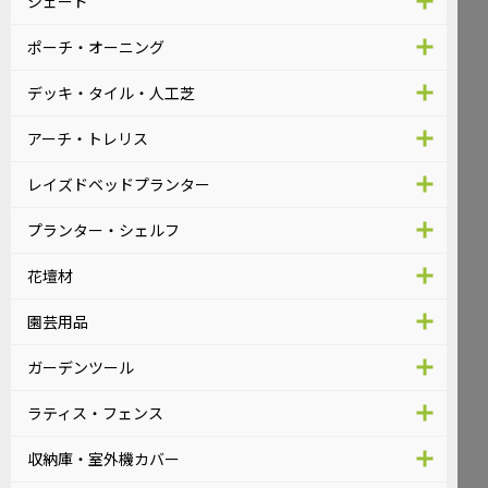
シェード
ポーチ・オーニング
デッキ・タイル・人工芝
アーチ・トレリス
レイズドベッドプランター
プランター・シェルフ
花壇材
園芸用品
ガーデンツール
ラティス・フェンス
収納庫・室外機カバー