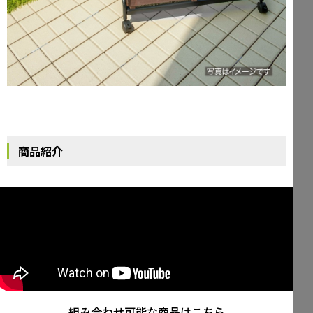
商品紹介
組み合わせ可能な商品はこちら