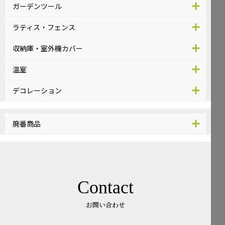
ガーデンツール
ラティス・フェンス
収納庫・室外機カバー
温室
デコレーション
廃番商品
Contact
お問い合わせ