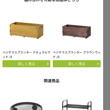
ベジテラスプランター ナチュラルウ
ベジテラスプランター ブラウンウッ
ッド /A
ド /A
詳しく見る
詳しく見る
関連商品