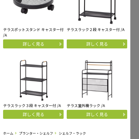
テラスポットスタンド キャスター付
テラスラック２段 キャスター付 /A
/A
詳しく見る
詳しく見る
テラスラック３段 キャスター付 /A
テラス室外機ラック /A
詳しく見る
詳しく見る
ホーム
プランター・シェルフ
シェルフ・ラック