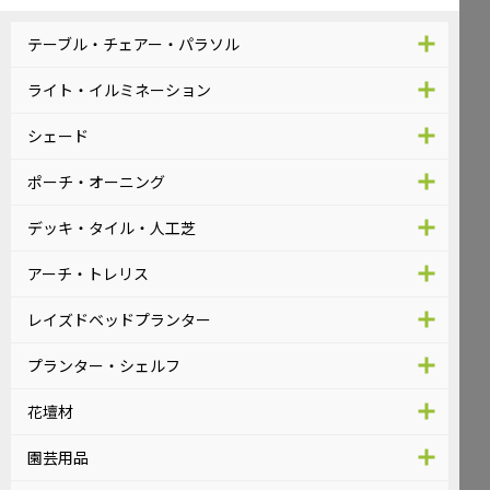
テーブル・チェアー・パラソル
ライト・イルミネーション
シェード
ポーチ・オーニング
デッキ・タイル・人工芝
アーチ・トレリス
レイズドベッドプランター
プランター・シェルフ
花壇材
園芸用品