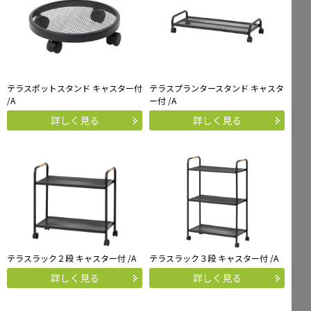
テラスポットスタンド キャスター付
テラスプランタースタンド キャスタ
/A
ー付 /A
詳しく見る
詳しく見る
テラスラック２段 キャスター付 /A
テラスラック３段 キャスター付 /A
詳しく見る
詳しく見る