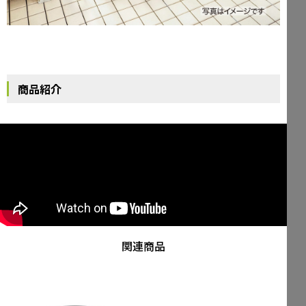
商品紹介
関連商品