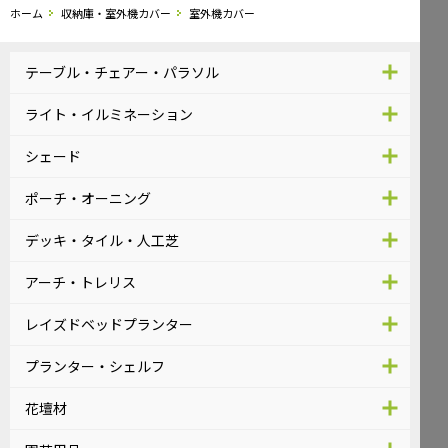
ホーム
収納庫・室外機カバー
室外機カバー
テーブル・チェアー・パラソル
ライト・イルミネーション
シェード
ポーチ・オーニング
デッキ・タイル・人工芝
アーチ・トレリス
レイズドベッドプランター
プランター・シェルフ
花壇材