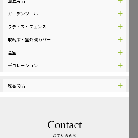
園芸用品
ガーデンツール
ラティス・フェンス
収納庫・室外機カバー
温室
デコレーション
廃番商品
Contact
お問い合わせ