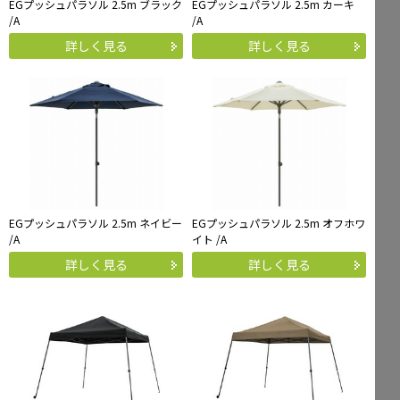
EGプッシュパラソル 2.5m ブラック
EGプッシュパラソル 2.5m カーキ
/A
/A
詳しく見る
詳しく見る
EGプッシュパラソル 2.5m ネイビー
EGプッシュパラソル 2.5m オフホワ
/A
イト /A
詳しく見る
詳しく見る