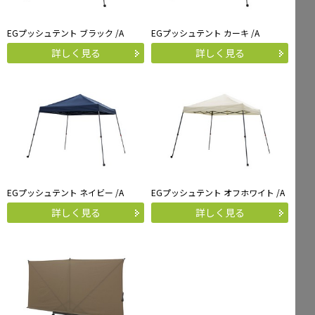
EGプッシュテント ブラック /A
EGプッシュテント カーキ /A
詳しく見る
詳しく見る
EGプッシュテント ネイビー /A
EGプッシュテント オフホワイト /A
詳しく見る
詳しく見る