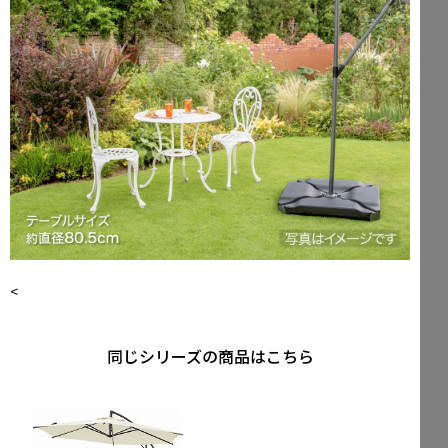
<
同じシリーズの商品はこちら