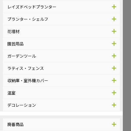
レイズドベッドプランター
プランター・シェルフ
花壇材
園芸用品
ガーデンツール
ラティス・フェンス
収納庫・室外機カバー
温室
デコレーション
廃番商品