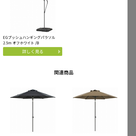
EGプッシュハンギングパラソル
2.5m オフホワイト /B
詳しく見る
関連商品