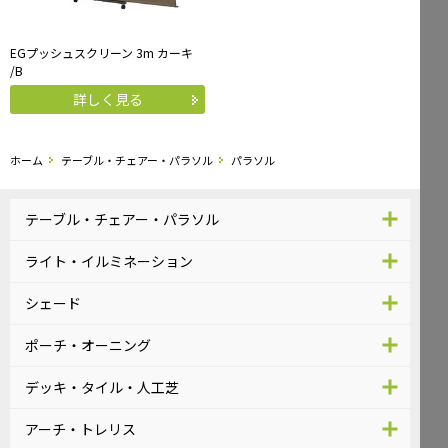
EGプッシュスクリーン 3m カーキ
/B
詳しく見る
ホーム
テーブル・チェアー・パラソル
パラソル
テーブル・チェアー・パラソル
ライト・イルミネーション
シェード
ポーチ・オーニング
デッキ・タイル・人工芝
アーチ・トレリス