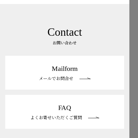
Contact
お問い合わせ
Mailform
メールでお問合せ
FAQ
よくお寄せいただくご質問