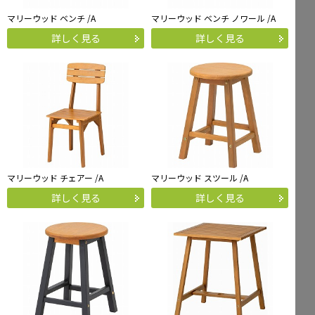
マリーウッド ベンチ /A
マリーウッド ベンチ ノワール /A
詳しく見る
詳しく見る
マリーウッド チェアー /A
マリーウッド スツール /A
詳しく見る
詳しく見る