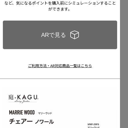
など、気になるポイントを購入前にシミュレーションすること
ができます。
ご利用方法・AR対応商品一覧はこちら