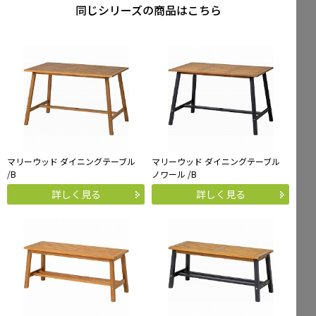
同じシリーズの商品はこちら
マリーウッド ダイニングテーブル
マリーウッド ダイニングテーブル
/B
ノワール /B
詳しく見る
詳しく見る