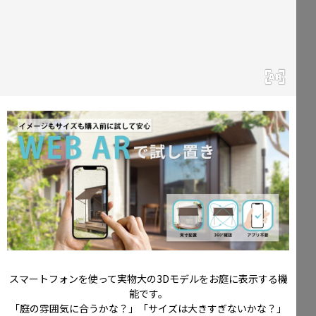
スマートフォンを使って実物大の3Dモデルをお庭に表示する機
能です。
「庭の雰囲気に合うかな？」「サイズは大きすぎないかな？」