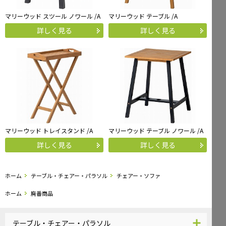
マリーウッド スツール ノワール /A
マリーウッド テーブル /A
詳しく見る
詳しく見る
マリーウッド トレイスタンド /A
マリーウッド テーブル ノワール /A
詳しく見る
詳しく見る
ホーム
テーブル・チェアー・パラソル
チェアー・ソファ
ホーム
廃番商品
テーブル・チェアー・パラソル