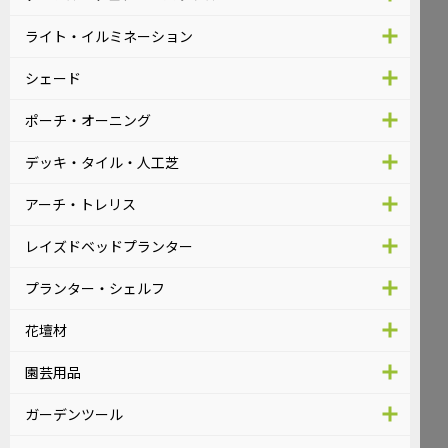
ライト・イルミネーション
シェード
ポーチ・オーニング
デッキ・タイル・人工芝
アーチ・トレリス
レイズドベッドプランター
プランター・シェルフ
花壇材
園芸用品
ガーデンツール