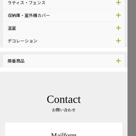
ラティス・フェンス
収納庫・室外機カバー
温室
デコレーション
廃番商品
Contact
お問い合わせ
Mailform