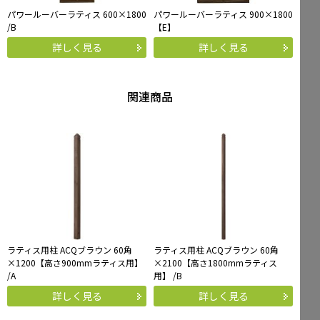
パワールーバーラティス 600×1800
パワールーバーラティス 900×1800
/B
【E】
詳しく見る
詳しく見る
関連商品
ラティス用柱 ACQブラウン 60角
ラティス用柱 ACQブラウン 60角
×1200【高さ900mmラティス用】
×2100【高さ1800mmラティス
/A
用】 /B
詳しく見る
詳しく見る