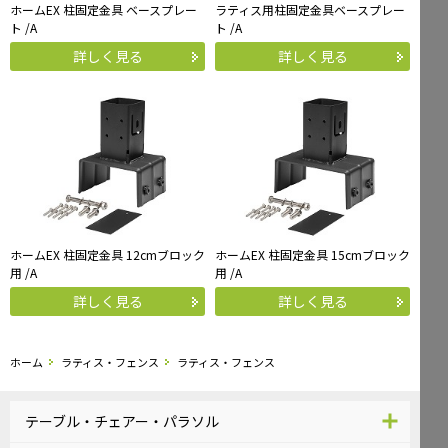
ホームEX 柱固定金具 ベースプレー
ラティス用柱固定金具ベースプレー
ト /A
ト /A
詳しく見る
詳しく見る
ホームEX 柱固定金具 12cmブロック
ホームEX 柱固定金具 15cmブロック
用 /A
用 /A
詳しく見る
詳しく見る
ホーム
ラティス・フェンス
ラティス・フェンス
テーブル・チェアー・パラソル