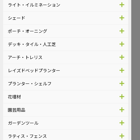
ライト・イルミネーション
シェード
ポーチ・オーニング
デッキ・タイル・人工芝
アーチ・トレリス
レイズドベッドプランター
プランター・シェルフ
花壇材
園芸用品
ガーデンツール
ラティス・フェンス