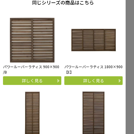
同じシリーズの商品はこちら
パワールーバーラティス 900×900
パワールーバーラティス 1800×900
/B
【E】
詳しく見る
詳しく見る