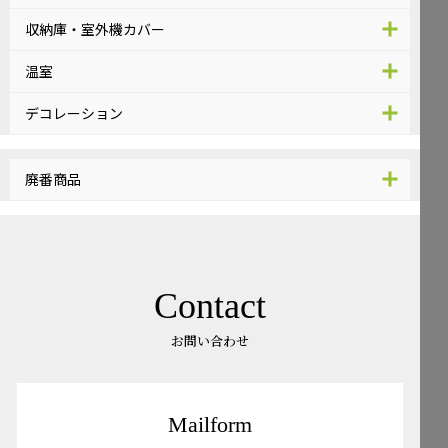
収納庫・室外機カバー
温室
デコレーション
廃番商品
Contact
お問い合わせ
Mailform