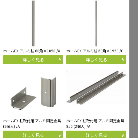
ホームEX アルミ柱 60角×1050 /A
ホームEX アルミ柱 60角×1950 /C
詳しく見る
詳しく見る
ホームEX 柱取付用 アルミ固定金具
ホームEX 柱取付用 アルミ固定金具
(2個入) /A
850 (2個入) /A
詳しく見る
詳しく見る