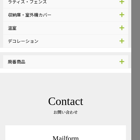
ラティス・フェンス
収納庫・室外機カバー
温室
デコレーション
廃番商品
Contact
お問い合わせ
Mailform