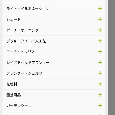
ライト・イルミネーション
シェード
ポーチ・オーニング
デッキ・タイル・人工芝
アーチ・トレリス
レイズドベッドプランター
プランター・シェルフ
花壇材
園芸用品
ガーデンツール