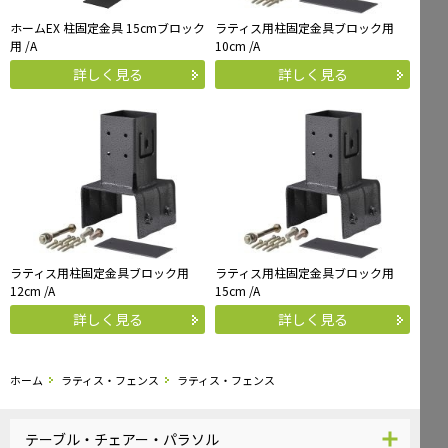
ホームEX 柱固定金具 15cmブロック
ラティス用柱固定金具ブロック用
用 /A
10cm /A
詳しく見る
詳しく見る
ラティス用柱固定金具ブロック用
ラティス用柱固定金具ブロック用
12cm /A
15cm /A
詳しく見る
詳しく見る
ホーム
ラティス・フェンス
ラティス・フェンス
テーブル・チェアー・パラソル