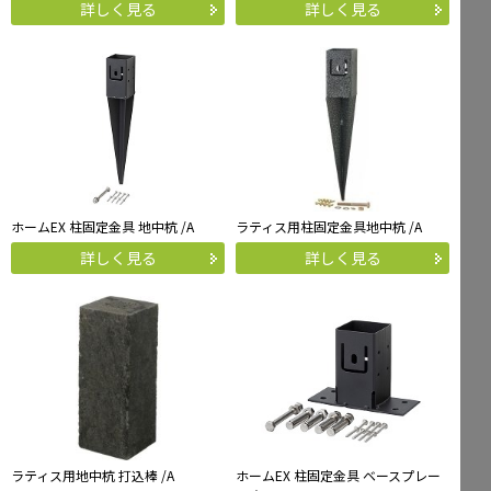
詳しく見る
詳しく見る
ホームEX 柱固定金具 地中杭 /A
ラティス用柱固定金具地中杭 /A
詳しく見る
詳しく見る
ラティス用地中杭 打込棒 /A
ホームEX 柱固定金具 ベースプレー