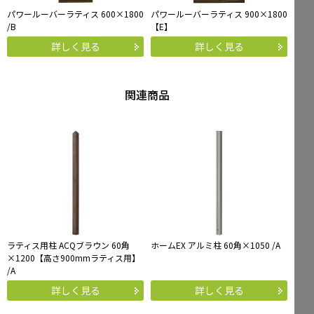
パワールーバーラティス 600×1800
パワールーバーラティス 900×1800
/B
【E】
詳しく見る
詳しく見る
関連商品
ラティス用柱 ACQブラウン 60角
ホームEX アルミ柱 60角×1050 /A
×1200【高さ900mmラティス用】
/A
詳しく見る
詳しく見る