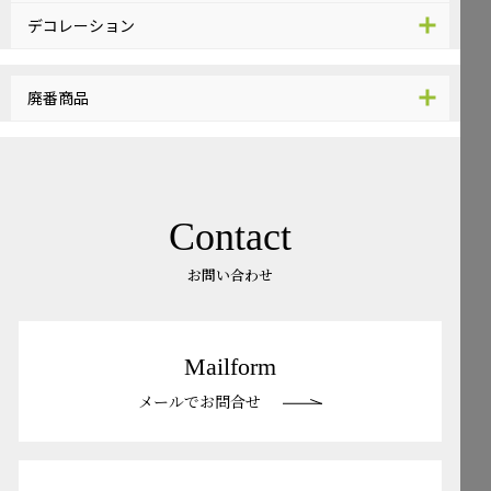
デコレーション
廃番商品
Contact
お問い合わせ
Mailform
メールでお問合せ