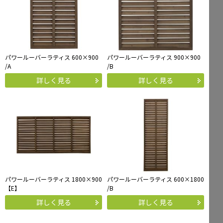
パワールーバーラティス 600×900
パワールーバーラティス 900×900
/A
/B
詳しく見る
詳しく見る
パワールーバーラティス 1800×900
パワールーバーラティス 600×1800
【E】
/B
詳しく見る
詳しく見る