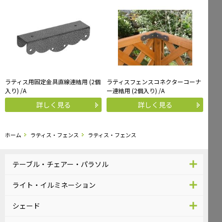
ラティス用固定金具直線連結用 (2個
ラティスフェンスコネクターコーナ
入り) /A
ー連結用 (2個入り) /A
詳しく見る
詳しく見る
ホーム
ラティス・フェンス
ラティス・フェンス
テーブル・チェアー・パラソル
ライト・イルミネーション
シェード