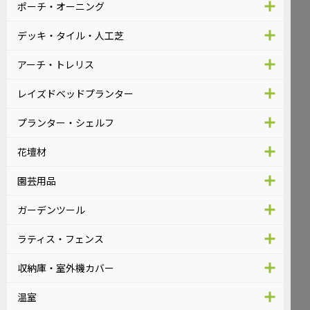
ポーチ・オーニング
デッキ・タイル・人工芝
アーチ・トレリス
レイズドベッドプランター
プランター・シェルフ
花壇材
園芸用品
ガーデンツール
ラティス・フェンス
収納庫・室外機カバー
温室