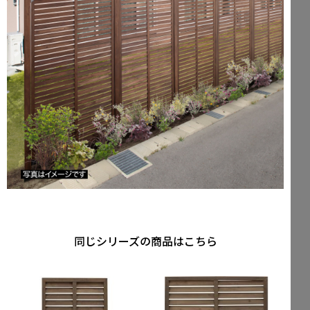
同じシリーズの商品はこちら