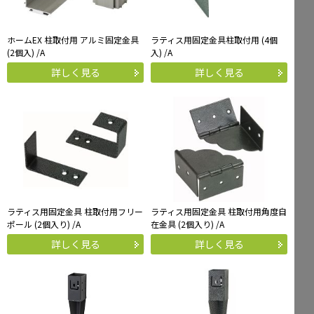
ホームEX 柱取付用 アルミ固定金具
ラティス用固定金具柱取付用 (4個
(2個入) /A
入) /A
詳しく見る
詳しく見る
ラティス用固定金具 柱取付用フリー
ラティス用固定金具 柱取付用角度自
ポール (2個入り) /A
在金具 (2個入り) /A
詳しく見る
詳しく見る